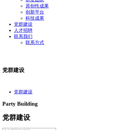
原创性成果
创新平台
科技成果
党群建设
人才招聘
联系我们
联系方式
党群建设
党群建设
Party Building
党群建设