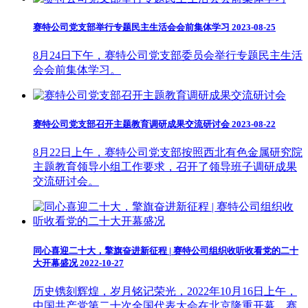
赛特公司党支部举行专题民主生活会会前集体学习
2023-08-25
8月24日下午，赛特公司党支部委员会举行专题民主生活
会会前集体学习。
赛特公司党支部召开主题教育调研成果交流研讨会
2023-08-22
8月22日上午，赛特公司党支部按照西北有色金属研究院
主题教育领导小组工作要求，召开了领导班子调研成果
交流研讨会。
同心喜迎二十大，擎旗奋进新征程 | 赛特公司组织收听收看党的二十
大开幕盛况
2022-10-27
历史镌刻辉煌，岁月铭记荣光，2022年10月16日上午，
中国共产党第二十次全国代表大会在北京隆重开幕，赛