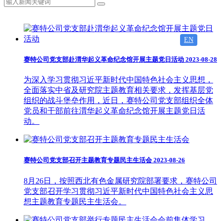
EN
赛特公司党支部赴渭华起义革命纪念馆开展主题党日活动
2023-08-28
为深入学习贯彻习近平新时代中国特色社会主义思想，
全面落实中省及研究院主题教育相关要求，发挥基层党
组织的战斗堡垒作用，近日，赛特公司党支部组织全体
党员和干部前往渭华起义革命纪念馆开展主题党日活
动。
赛特公司党支部召开主题教育专题民主生活会
2023-08-26
8月26日，按照西北有色金属研究院部署要求，赛特公司
党支部召开学习贯彻习近平新时代中国特色社会主义思
想主题教育专题民主生活会。